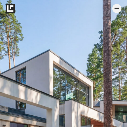
Ландшафтный дизайн участков