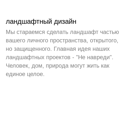
ландшафтный дизайн
Мы стараемся сделать ландшафт частью
вашего личного пространства, открытого,
но защищенного. Главная идея наших
ландшафтных проектов - "Не навреди".
Человек, дом, природа могут жить как
единое целое.