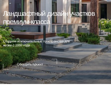
премиум-класса
Создаем исключительные пространства для
жизни с 1997 года
Обсудить проект